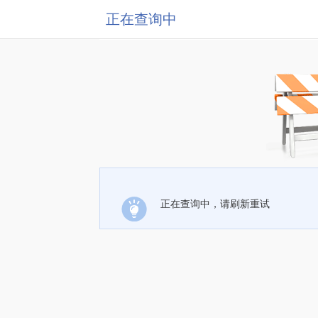
正在查询中
正在查询中，请刷新重试