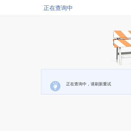
正在查询中
正在查询中，请刷新重试