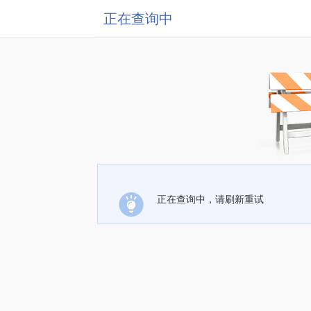
正在查询中
正在查询中，请刷新重试