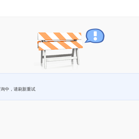
查询中，请刷新重试