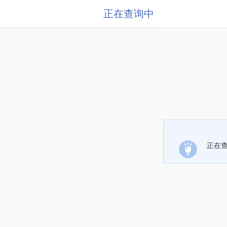
正在查询中
正在