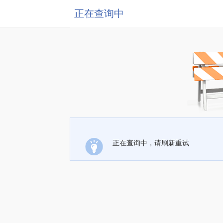
正在查询中
正在查询中，请刷新重试