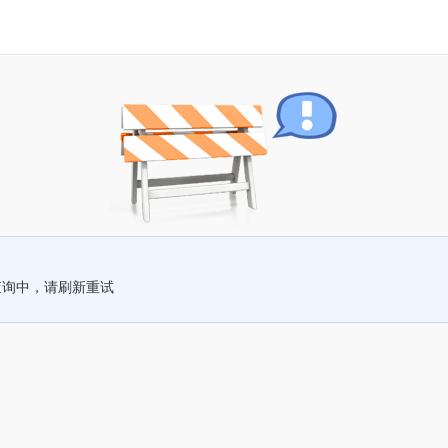
查询中，请刷新重试