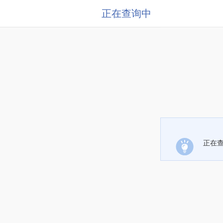
正在查询中
正在