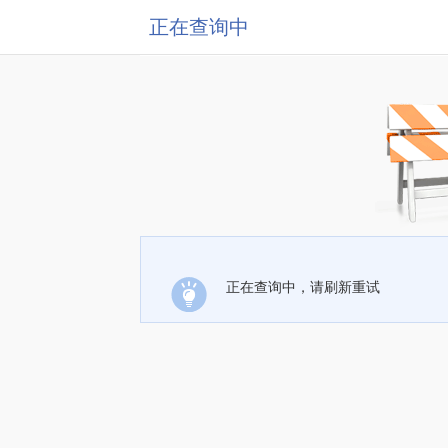
正在查询中
正在查询中，请刷新重试