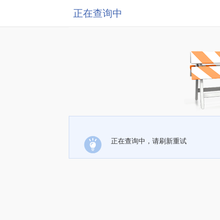
正在查询中
正在查询中，请刷新重试