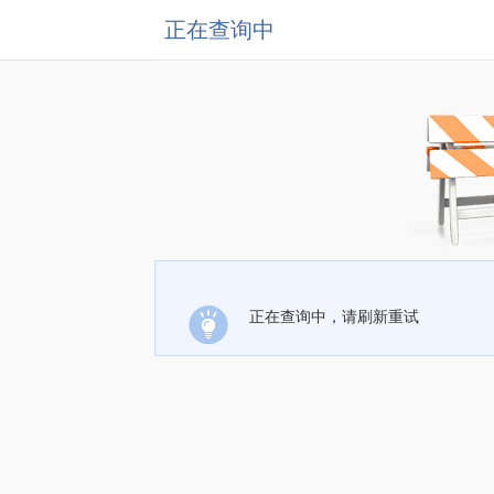
正在查询中
正在查询中，请刷新重试